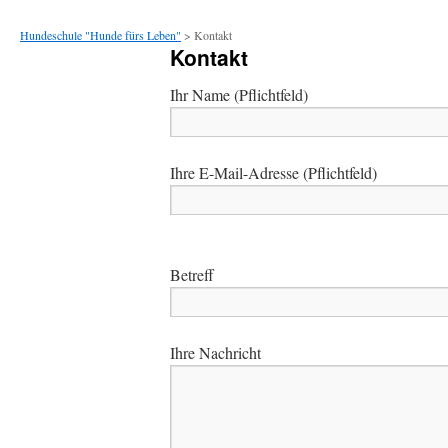
Hundeschule "Hunde fürs Leben"
> Kontakt
Kontakt
Ihr Name (Pflichtfeld)
Ihre E-Mail-Adresse (Pflichtfeld)
Betreff
Ihre Nachricht