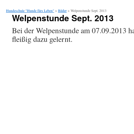
Hundeschule "Hunde fürs Leben"
>
Bilder
> Welpenstunde Sept. 2013
Welpenstunde Sept. 2013
Bei der Welpenstunde am 07.09.2013 ha
fleißig dazu gelernt.