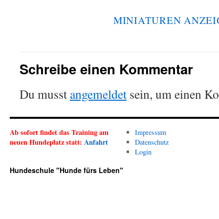
MINIATUREN ANZEI
Schreibe einen Kommentar
Du musst
angemeldet
sein, um einen K
Ab sofort findet das Training am
Impressum
neuen Hundeplatz statt:
Anfahrt
Datenschutz
Login
Hundeschule "Hunde fürs Leben"